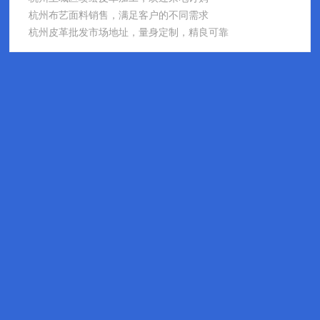
杭州布艺面料销售，满足客户的不同需求
杭州皮革批发市场地址，量身定制，精良可靠