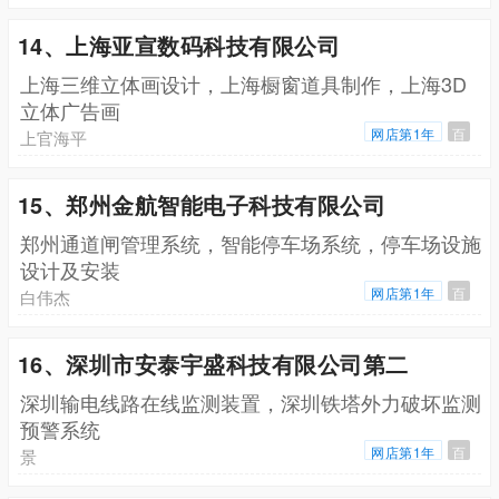
14、上海亚宣数码科技有限公司
上海三维立体画设计，上海橱窗道具制作，上海3D
立体广告画
网店第1年
百
上官海平
15、郑州金航智能电子科技有限公司
郑州通道闸管理系统，智能停车场系统，停车场设施
设计及安装
网店第1年
百
白伟杰
16、深圳市安泰宇盛科技有限公司第二
深圳输电线路在线监测装置，深圳铁塔外力破坏监测
预警系统
网店第1年
百
景