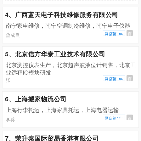
4、广西蓝天电子科技维修服务有限公司
南宁家电维修，南宁空调制冷维修，南宁电子仪器
网店第1年
百
曾成良
5、北京信方华泰工业技术有限公司
北京测控仪表生产，北京超声波液位计销售，北京工
业远程IO模块研发
网店第1年
百
张
6、上海搬家物流公司
上海行李托运，上海家具托运，上海电器运输
网店第1年
百
李蒋
7、荣升泰国际贸易香港有限公司