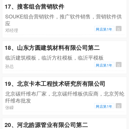
17、搜客组合营销软件
SOUKE组合营销软件，推广软件销售，营销软件供
应
网店第1年
百
邓经理
18、山东方圆建筑材料有限公司第二
临沂建筑模板，临沂方柱模板，临沂平模板
网店第1年
百
孙总
19、北京卡本工程技术研究所有限公司
北京碳纤维布厂家，北京碳纤维板供应商，北京芳纶
纤维布批发
网店第1年
百
张嵘
20、河北皓源管业有限公司第二