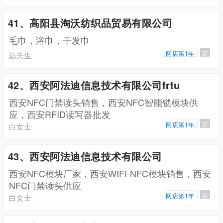
41、高阳县淘沃纺织品贸易有限公司
毛巾，浴巾，干发巾
网店第1年
百
边先生
42、西安阿法迪信息技术有限公司frtu
西安NFC门禁读头销售，西安NFC智能锁模块供
应，西安RFID读写器批发
网店第1年
百
白女士
43、西安阿法迪信息技术有限公司
西安NFC模块厂家，西安WIFI-NFC模块销售，西安
NFC门禁读头供应
网店第1年
百
白女士