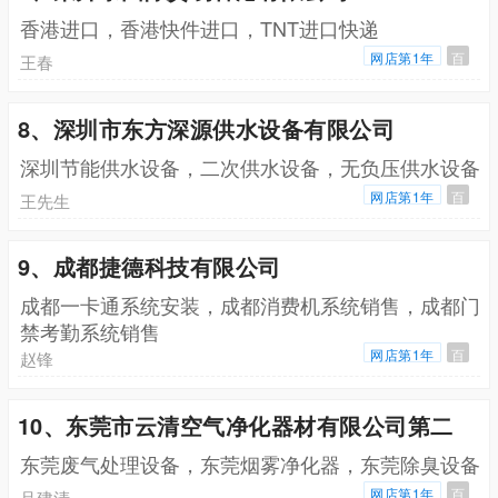
香港进口，香港快件进口，TNT进口快递
网店第1年
百
王春
8、深圳市东方深源供水设备有限公司
深圳节能供水设备，二次供水设备，无负压供水设备
网店第1年
百
王先生
9、成都捷德科技有限公司
成都一卡通系统安装，成都消费机系统销售，成都门
禁考勤系统销售
网店第1年
百
赵锋
10、东莞市云清空气净化器材有限公司第二
东莞废气处理设备，东莞烟雾净化器，东莞除臭设备
网店第1年
百
吕建清