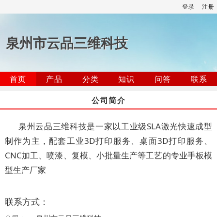
登录
注册
泉州市云品三维科技
首页
产品
分类
知识
问答
联系
公司简介
泉州云品三维科技是一家以工业级SLA激光快速成型
制作为主，配套工业3D打印服务、桌面3D打印服务、
CNC加工、喷漆、复模、小批量生产等工艺的专业手板模
型生产厂家
联系方式：