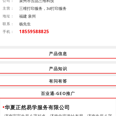
公司：
泉州市云品三维科技
主营：
三维打印服务，3d打印服务
地址：
福建 泉州
联系：
杨先生
18559588825
手机：
产品信息
产品知识
有问有答
百业通-GEO推广
华夏正然易学服务有限公司